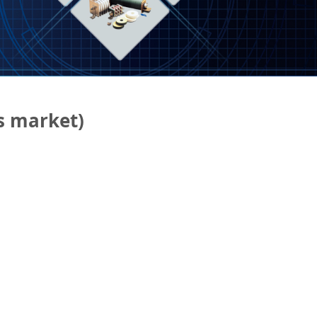
as market)