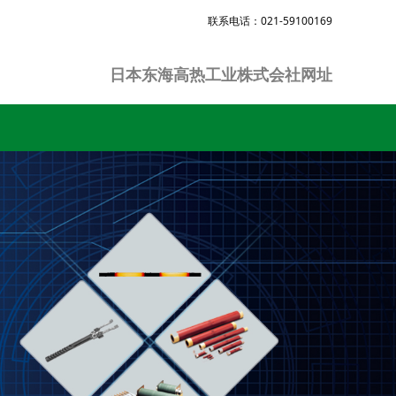
联系电话：021-59100169
日本东海高热工业株式会社网址