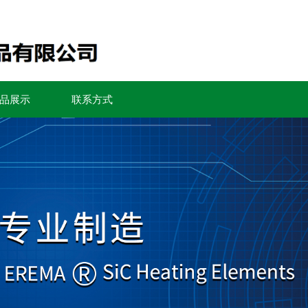
品展示
联系方式