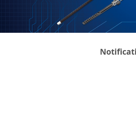
Notificat