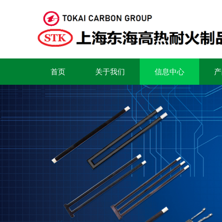
首页
关于我们
信息中心
产